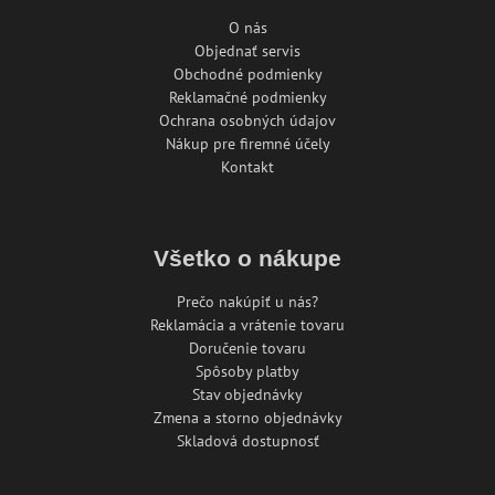
O nás
Objednať servis
Obchodné podmienky
Reklamačné podmienky
Ochrana osobných údajov
Nákup pre firemné účely
Kontakt
Všetko o nákupe
Prečo nakúpiť u nás?
Reklamácia a vrátenie tovaru
Doručenie tovaru
Spôsoby platby
Stav objednávky
Zmena a storno objednávky
Skladová dostupnosť