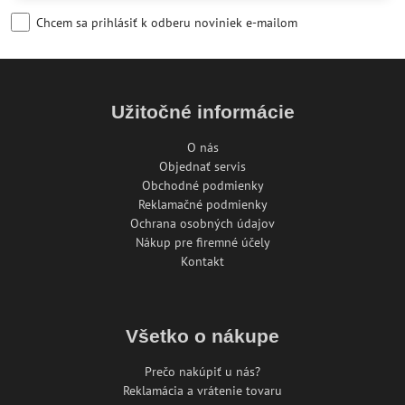
Chcem sa prihlásiť k odberu noviniek e-mailom
Užitočné informácie
O nás
Objednať servis
Obchodné podmienky
Reklamačné podmienky
Ochrana osobných údajov
Nákup pre firemné účely
Kontakt
Všetko o nákupe
Prečo nakúpiť u nás?
Reklamácia a vrátenie tovaru