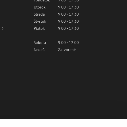
Pondelok
9:00 - 17:30
Utorok
9:00 - 17:30
Streda
9:00 - 17:30
Štvrtok
9:00 - 17:30
Piatok
9:00 - 17:30
 ?
Sobota
9:00 - 12:00
Nedeľa
Zatvorené