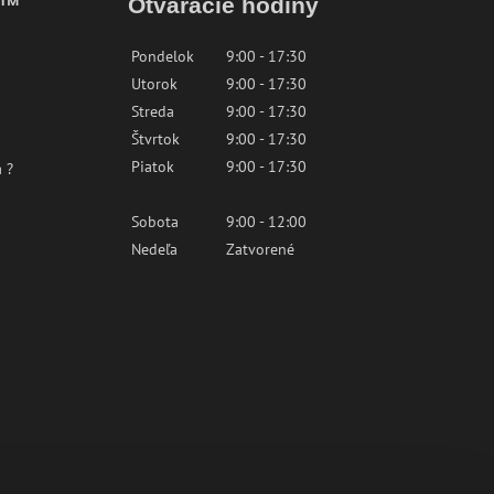
k™
Otváracie hodiny
Pondelok
9:00 - 17:30
Utorok
9:00 - 17:30
Streda
9:00 - 17:30
Štvrtok
9:00 - 17:30
Piatok
9:00 - 17:30
 ?
Sobota
9:00 - 12:00
Nedeľa
Zatvorené