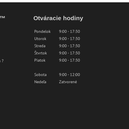
k™
Otváracie hodiny
Pondelok
9:00 - 17:30
Utorok
9:00 - 17:30
Streda
9:00 - 17:30
Štvrtok
9:00 - 17:30
Piatok
9:00 - 17:30
 ?
Sobota
9:00 - 12:00
Nedeľa
Zatvorené