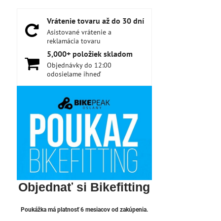
Vrátenie tovaru až do 30 dní
Asistované vrátenie a
reklamácia tovaru
5,000+ položiek skladom
Objednávky do 12:00
odosielame ihneď
Objednať si Bikefitting
Poukážka má platnosť 6 mesiacov od zakúpenia.