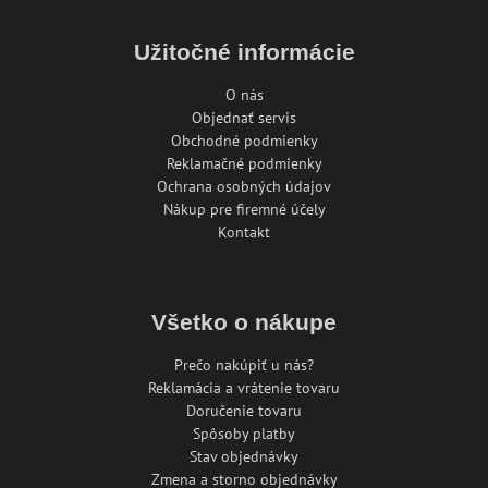
Užitočné informácie
O nás
Objednať servis
Obchodné podmienky
Reklamačné podmienky
Ochrana osobných údajov
Nákup pre firemné účely
Kontakt
Všetko o nákupe
Prečo nakúpiť u nás?
Reklamácia a vrátenie tovaru
Doručenie tovaru
Spôsoby platby
Stav objednávky
Zmena a storno objednávky