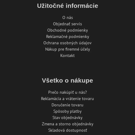
Užitočné informácie
O nás
Objednať servis
Obchodné podmienky
Reklamačné podmienky
Ochrana osobných údajov
Nákup pre firemné účely
Kontakt
Všetko o nákupe
Prečo nakúpiť u nás?
Reklamácia a vrátenie tovaru
Doručenie tovaru
Spôsoby platby
Stav objednávky
Zmena a storno objednávky
Skladová dostupnosť