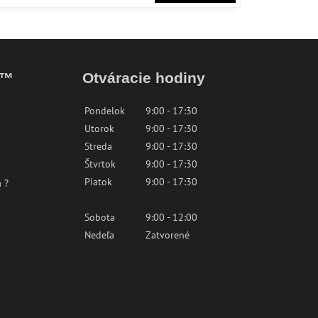
k™
Otváracie hodiny
Pondelok
9:00 - 17:30
Utorok
9:00 - 17:30
Streda
9:00 - 17:30
Štvrtok
9:00 - 17:30
Piatok
9:00 - 17:30
 ?
Sobota
9:00 - 12:00
Nedeľa
Zatvorené