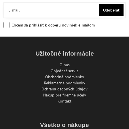
Odoberať
Chcem sa prihlásiť k odberu noviniek e-mailom
Užitočné informácie
O nás
Objednať servis
Obchodné podmienky
Reklamačné podmienky
Ochrana osobných údajov
Nákup pre firemné účely
Kontakt
Všetko o nákupe