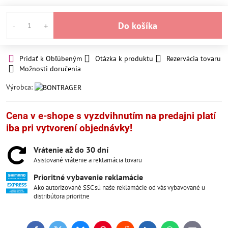
Do košíka
Pridať k Obľúbeným
Otázka k produktu
Rezervácia tovaru
Možnosti doručenia
Výrobca:
Cena v e-shope s vyzdvihnutím na predajni platí
iba pri vytvorení objednávky!
Vrátenie až do 30 dní
Asistované vrátenie a reklamácia tovaru
Prioritné vybavenie reklamácie
Ako autorizované SSC sú naše reklamácie od vás vybavované u
distribútora prioritne