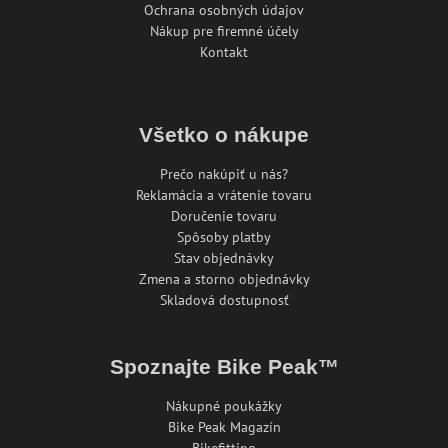
Ochrana osobných údajov
Nákup pre firemné účely
Kontakt
Všetko o nákupe
Prečo nakúpiť u nás?
Reklamácia a vrátenie tovaru
Doručenie tovaru
Spôsoby platby
Stav objednávky
Zmena a storno objednávky
Skladová dostupnosť
Spoznajte Bike Peak™
Nákupné poukážky
Bike Peak Magazín