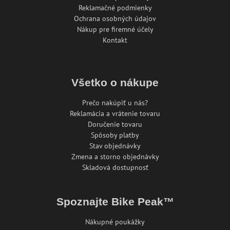
Reklamačné podmienky
Ochrana osobných údajov
Nákup pre firemné účely
Kontakt
Všetko o nákupe
Prečo nakúpiť u nás?
Reklamácia a vrátenie tovaru
Doručenie tovaru
Spôsoby platby
Stav objednávky
Zmena a storno objednávky
Skladová dostupnosť
Spoznajte Bike Peak™
Nákupné poukážky