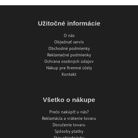
Užitočné informácie
O nás
Objednať servis
Obchodné podmienky
Reklamačné podmienky
Ochrana osobných údajov
Nákup pre firemné účely
Kontakt
Všetko o nákupe
Prečo nakúpiť u nás?
Reklamácia a vrátenie tovaru
Doručenie tovaru
Spôsoby platby
Stav objednávky