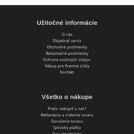
Užitočné informácie
O nás
Objednať servis
Obchodné podmienky
Reklamačné podmienky
Ochrana osobných údajov
Nákup pre firemné účely
Kontakt
Všetko o nákupe
Prečo nakúpiť u nás?
Reklamácia a vrátenie tovaru
Doručenie tovaru
Spôsoby platby
Stav objednávky