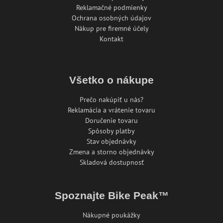
Reklamačné podmienky
Ochrana osobných údajov
Nákup pre firemné účely
Kontakt
Všetko o nákupe
Prečo nakúpiť u nás?
Reklamácia a vrátenie tovaru
Doručenie tovaru
Spôsoby platby
Stav objednávky
Zmena a storno objednávky
Skladová dostupnosť
Spoznajte Bike Peak™
Nákupné poukážky