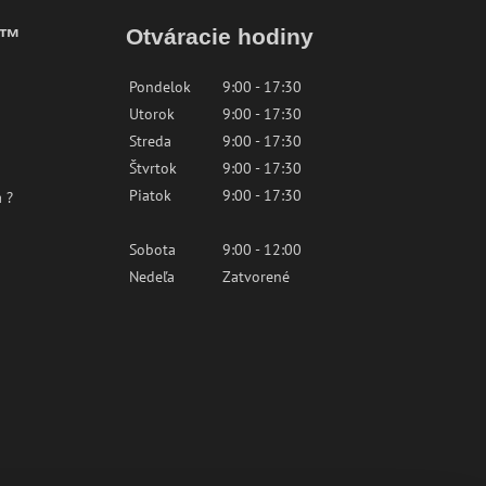
k™
Otváracie hodiny
Pondelok
9:00 - 17:30
Utorok
9:00 - 17:30
Streda
9:00 - 17:30
Štvrtok
9:00 - 17:30
Piatok
9:00 - 17:30
 ?
Sobota
9:00 - 12:00
Nedeľa
Zatvorené