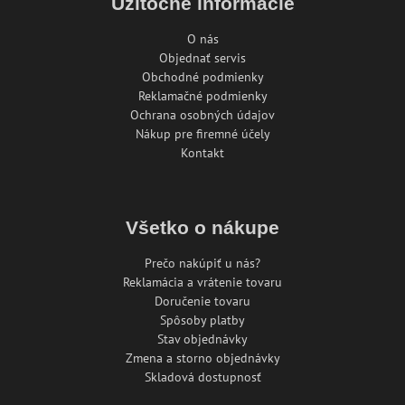
Užitočné informácie
O nás
Objednať servis
Obchodné podmienky
Reklamačné podmienky
Ochrana osobných údajov
Nákup pre firemné účely
Kontakt
Všetko o nákupe
Prečo nakúpiť u nás?
Reklamácia a vrátenie tovaru
Doručenie tovaru
Spôsoby platby
Stav objednávky
Zmena a storno objednávky
Skladová dostupnosť