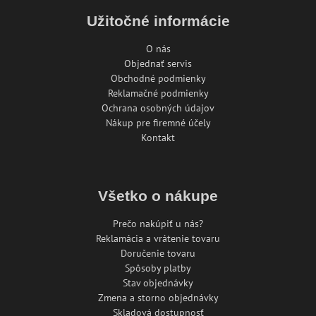
Užitočné informácie
O nás
Objednať servis
Obchodné podmienky
Reklamačné podmienky
Ochrana osobných údajov
Nákup pre firemné účely
Kontakt
Všetko o nákupe
Prečo nakúpiť u nás?
Reklamácia a vrátenie tovaru
Doručenie tovaru
Spôsoby platby
Stav objednávky
Zmena a storno objednávky
Skladová dostupnosť