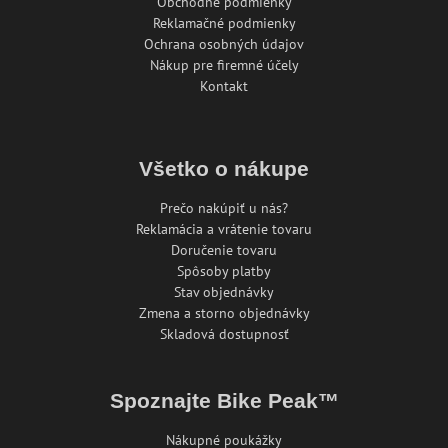
Obchodné podmienky
Reklamačné podmienky
Ochrana osobných údajov
Nákup pre firemné účely
Kontakt
Všetko o nákupe
Prečo nakúpiť u nás?
Reklamácia a vrátenie tovaru
Doručenie tovaru
Spôsoby platby
Stav objednávky
Zmena a storno objednávky
Skladová dostupnosť
Spoznajte Bike Peak™
Nákupné poukážky