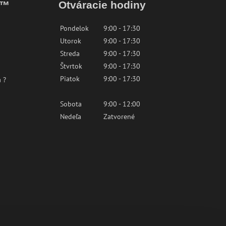
k™
Otváracie hodiny
Pondelok
9:00 - 17:30
Utorok
9:00 - 17:30
Streda
9:00 - 17:30
Štvrtok
9:00 - 17:30
Piatok
9:00 - 17:30
 ?
Sobota
9:00 - 12:00
Nedeľa
Zatvorené