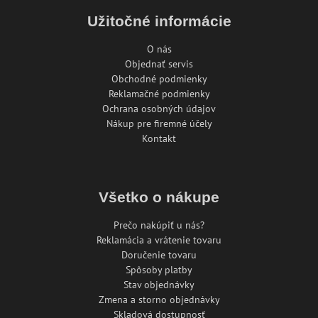
Užitočné informácie
O nás
Objednať servis
Obchodné podmienky
Reklamačné podmienky
Ochrana osobných údajov
Nákup pre firemné účely
Kontakt
Všetko o nákupe
Prečo nakúpiť u nás?
Reklamácia a vrátenie tovaru
Doručenie tovaru
Spôsoby platby
Stav objednávky
Zmena a storno objednávky
Skladová dostupnosť