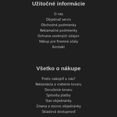
Užitočné informácie
O nás
Objednať servis
Obchodné podmienky
Reklamačné podmienky
Ochrana osobných údajov
Nákup pre firemné účely
Kontakt
Všetko o nákupe
Prečo nakúpiť u nás?
Reklamácia a vrátenie tovaru
Doručenie tovaru
Spôsoby platby
Stav objednávky
Zmena a storno objednávky
Skladová dostupnosť