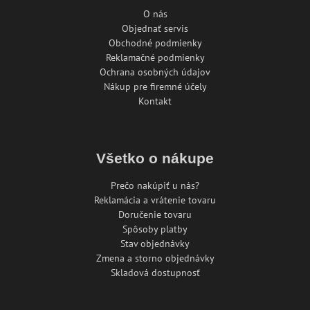
O nás
Objednať servis
Obchodné podmienky
Reklamačné podmienky
Ochrana osobných údajov
Nákup pre firemné účely
Kontakt
Všetko o nákupe
Prečo nakúpiť u nás?
Reklamácia a vrátenie tovaru
Doručenie tovaru
Spôsoby platby
Stav objednávky
Zmena a storno objednávky
Skladová dostupnosť