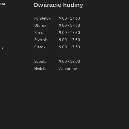
k™
Otváracie hodiny
Pondelok
9:00 - 17:30
Utorok
9:00 - 17:30
Streda
9:00 - 17:30
Štvrtok
9:00 - 17:30
Piatok
9:00 - 17:30
 ?
Sobota
9:00 - 12:00
Nedeľa
Zatvorené