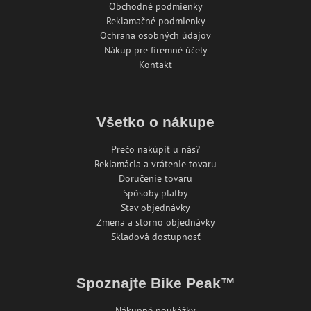
Obchodné podmienky
Reklamačné podmienky
Ochrana osobných údajov
Nákup pre firemné účely
Kontakt
Všetko o nákupe
Prečo nakúpiť u nás?
Reklamácia a vrátenie tovaru
Doručenie tovaru
Spôsoby platby
Stav objednávky
Zmena a storno objednávky
Skladová dostupnosť
Spoznajte Bike Peak™
Nákupné poukážky