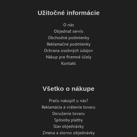
Užitočné informácie
O nás
Objednať servis
Obchodné podmienky
Reklamačné podmienky
Ochrana osobných údajov
Nákup pre firemné účely
Kontakt
Všetko o nákupe
Prečo nakúpiť u nás?
Reklamácia a vrátenie tovaru
Doručenie tovaru
Spôsoby platby
Stav objednávky
Zmena a storno objednávky