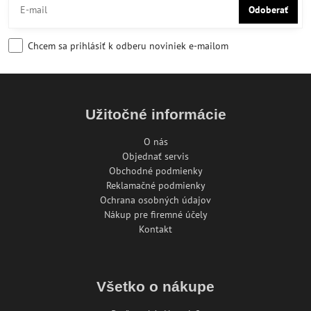
Odoberať
Chcem sa prihlásiť k odberu noviniek e-mailom
Užitočné informácie
O nás
Objednať servis
Obchodné podmienky
Reklamačné podmienky
Ochrana osobných údajov
Nákup pre firemné účely
Kontakt
Všetko o nákupe