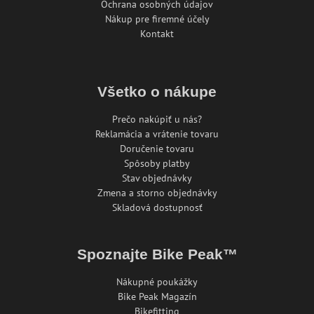
Ochrana osobných údajov
Nákup pre firemné účely
Kontakt
Všetko o nákupe
Prečo nakúpiť u nás?
Reklamácia a vrátenie tovaru
Doručenie tovaru
Spôsoby platby
Stav objednávky
Zmena a storno objednávky
Skladová dostupnosť
Spoznajte Bike Peak™
Nákupné poukážky
Bike Peak Magazín
Bikefitting