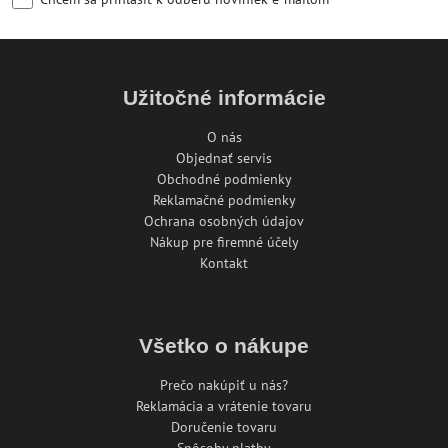
Užitočné informácie
O nás
Objednať servis
Obchodné podmienky
Reklamačné podmienky
Ochrana osobných údajov
Nákup pre firemné účely
Kontakt
Všetko o nákupe
Prečo nakúpiť u nás?
Reklamácia a vrátenie tovaru
Doručenie tovaru