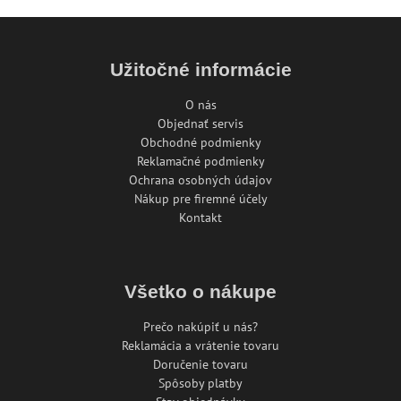
Užitočné informácie
O nás
Objednať servis
Obchodné podmienky
Reklamačné podmienky
Ochrana osobných údajov
Nákup pre firemné účely
Kontakt
Všetko o nákupe
Prečo nakúpiť u nás?
Reklamácia a vrátenie tovaru
Doručenie tovaru
Spôsoby platby