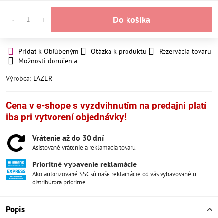
Do košíka
Pridať k Obľúbeným
Otázka k produktu
Rezervácia tovaru
Možnosti doručenia
Výrobca:
LAZER
Cena v e-shope s vyzdvihnutím na predajni platí
iba pri vytvorení objednávky!
Vrátenie až do 30 dní
Asistované vrátenie a reklamácia tovaru
Prioritné vybavenie reklamácie
Ako autorizované SSC sú naše reklamácie od vás vybavované u
distribútora prioritne
Popis