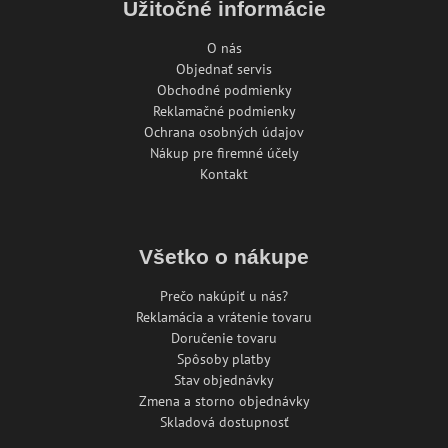
Užitočné informácie
O nás
Objednať servis
Obchodné podmienky
Reklamačné podmienky
Ochrana osobných údajov
Nákup pre firemné účely
Kontakt
Všetko o nákupe
Prečo nakúpiť u nás?
Reklamácia a vrátenie tovaru
Doručenie tovaru
Spôsoby platby
Stav objednávky
Zmena a storno objednávky
Skladová dostupnosť