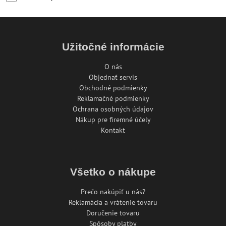
Užitočné informácie
O nás
Objednať servis
Obchodné podmienky
Reklamačné podmienky
Ochrana osobných údajov
Nákup pre firemné účely
Kontakt
Všetko o nákupe
Prečo nakúpiť u nás?
Reklamácia a vrátenie tovaru
Doručenie tovaru
Spôsoby platby