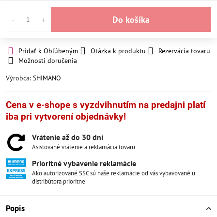
Do košíka
Pridať k Obľúbeným
Otázka k produktu
Rezervácia tovaru
Možnosti doručenia
Výrobca:
SHIMANO
Cena v e-shope s vyzdvihnutím na predajni platí
iba pri vytvorení objednávky!
Vrátenie až do 30 dní
Asistované vrátenie a reklamácia tovaru
Prioritné vybavenie reklamácie
Ako autorizované SSC sú naše reklamácie od vás vybavované u
distribútora prioritne
Popis