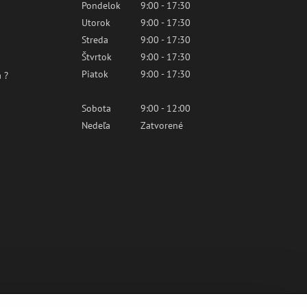
Pondelok
9:00 - 17:30
Utorok
9:00 - 17:30
Streda
9:00 - 17:30
Štvrtok
9:00 - 17:30
Piatok
9:00 - 17:30
 ?
Sobota
9:00 - 12:00
Nedeľa
Zatvorené