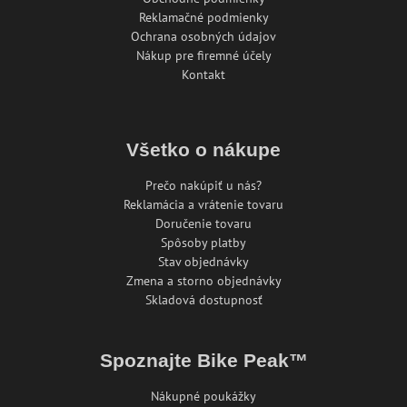
Reklamačné podmienky
Ochrana osobných údajov
Nákup pre firemné účely
Kontakt
Všetko o nákupe
Prečo nakúpiť u nás?
Reklamácia a vrátenie tovaru
Doručenie tovaru
Spôsoby platby
Stav objednávky
Zmena a storno objednávky
Skladová dostupnosť
Spoznajte Bike Peak™
Nákupné poukážky