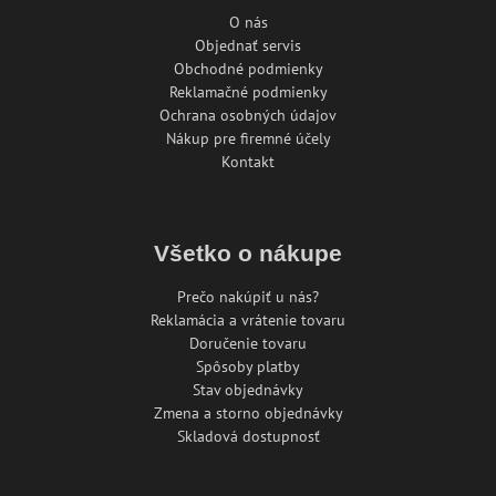
O nás
Objednať servis
Obchodné podmienky
Reklamačné podmienky
Ochrana osobných údajov
Nákup pre firemné účely
Kontakt
Všetko o nákupe
Prečo nakúpiť u nás?
Reklamácia a vrátenie tovaru
Doručenie tovaru
Spôsoby platby
Stav objednávky
Zmena a storno objednávky
Skladová dostupnosť