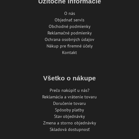
Užitočné informácie
O nás
Objednať servis
Obchodné podmienky
Reklamačné podmienky
Ochrana osobných údajov
Nákup pre firemné účely
Kontakt
Všetko o nákupe
Prečo nakúpiť u nás?
Reklamácia a vrátenie tovaru
Doručenie tovaru
Spôsoby platby
Stav objednávky
Zmena a storno objednávky
Skladová dostupnosť