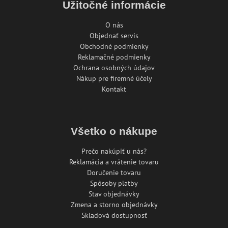
Užitočné informácie
O nás
Objednať servis
Obchodné podmienky
Reklamačné podmienky
Ochrana osobných údajov
Nákup pre firemné účely
Kontakt
Všetko o nákupe
Prečo nakúpiť u nás?
Reklamácia a vrátenie tovaru
Doručenie tovaru
Spôsoby platby
Stav objednávky
Zmena a storno objednávky
Skladová dostupnosť