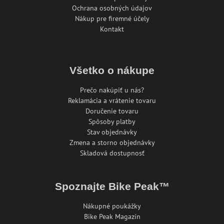
Ochrana osobných údajov
Nákup pre firemné účely
Kontakt
Všetko o nákupe
Prečo nakúpiť u nás?
Reklamácia a vrátenie tovaru
Doručenie tovaru
Spôsoby platby
Stav objednávky
Zmena a storno objednávky
Skladová dostupnosť
Spoznajte Bike Peak™
Nákupné poukážky
Bike Peak Magazín