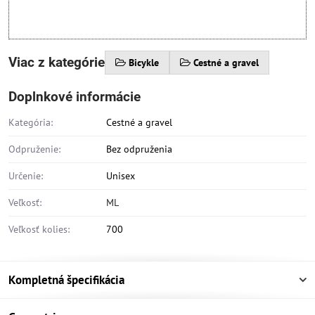
Viac z kategórie
Bicykle
Cestné a gravel
Doplnkové informácie
Kategória:
Cestné a gravel
Odpruženie:
Bez odpruženia
Určenie:
Unisex
Veľkosť:
ML
Veľkosť kolies:
700
Kompletná špecifikácia