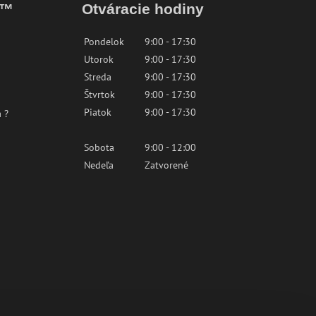
k™
Otváracie hodiny
Pondelok
9:00 - 17:30
Utorok
9:00 - 17:30
Streda
9:00 - 17:30
Štvrtok
9:00 - 17:30
Piatok
9:00 - 17:30
 ?
Sobota
9:00 - 12:00
Nedeľa
Zatvorené