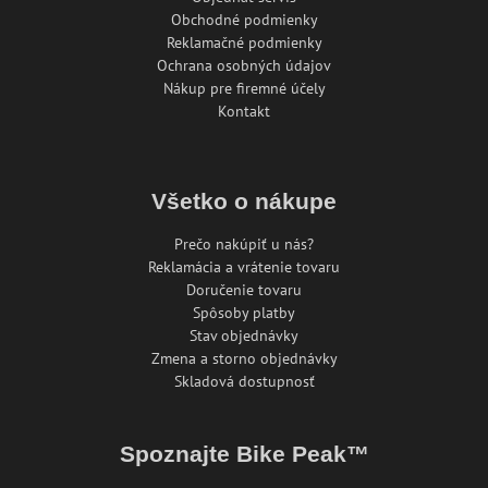
Obchodné podmienky
Reklamačné podmienky
Ochrana osobných údajov
Nákup pre firemné účely
Kontakt
Všetko o nákupe
Prečo nakúpiť u nás?
Reklamácia a vrátenie tovaru
Doručenie tovaru
Spôsoby platby
Stav objednávky
Zmena a storno objednávky
Skladová dostupnosť
Spoznajte Bike Peak™