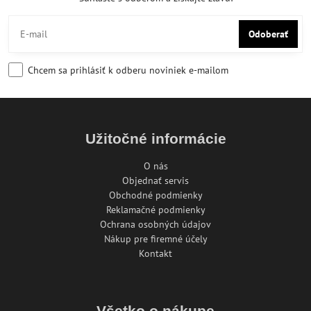
Odoberať
Chcem sa prihlásiť k odberu noviniek e-mailom
Užitočné informácie
O nás
Objednať servis
Obchodné podmienky
Reklamačné podmienky
Ochrana osobných údajov
Nákup pre firemné účely
Kontakt
Všetko o nákupe