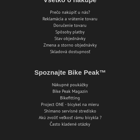
Prečo nakúpiť u nás?
Reklamácia a vrátenie tovaru
Doručenie tovaru
Spôsoby platby
Stav objednávky
Zmena a storno objednávky
Skladová dostupnosť
Spoznajte Bike Peak™
Nákupné poukážky
Bike Peak Magazín
Bikefitting
Project ONE - bicykel na mieru
Shimano servisné stredisko
Akú zvoliť veľkosť rámu bicykla ?
Často kladené otázky