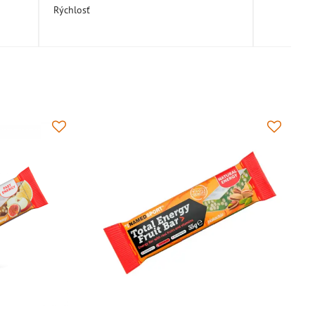
Rýchlosť