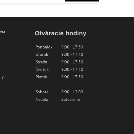
k™
Otváracie hodiny
Pondelok
9:00 - 17:30
Utorok
9:00 - 17:30
Streda
9:00 - 17:30
Štvrtok
9:00 - 17:30
Piatok
9:00 - 17:30
 ?
Sobota
9:00 - 12:00
Nedeľa
Zatvorené