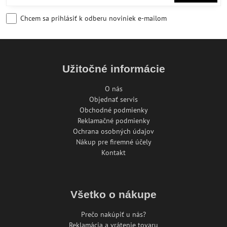
Chcem sa prihlásiť k odberu noviniek e-mailom
Užitočné informácie
O nás
Objednať servis
Obchodné podmienky
Reklamačné podmienky
Ochrana osobných údajov
Nákup pre firemné účely
Kontakt
Všetko o nákupe
Prečo nakúpiť u nás?
Reklamácia a vrátenie tovaru