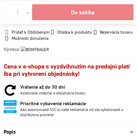
Do košíka
Pridať k Obľúbeným
Otázka k produktu
Rezervácia tovaru
Možnosti doručenia
Výrobca:
Cena v e-shope s vyzdvihnutím na predajni platí
iba pri vytvorení objednávky!
Vrátenie až do 30 dní
Asistované vrátenie a reklamácia tovaru
Prioritné vybavenie reklamácie
Ako autorizované SSC sú naše reklamácie od vás vybavované u
distribútora prioritne
Popis