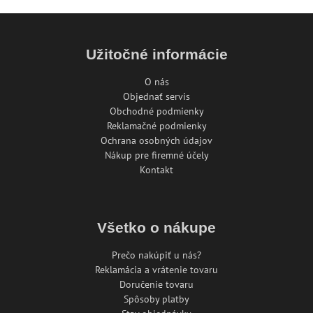
Užitočné informácie
O nás
Objednať servis
Obchodné podmienky
Reklamačné podmienky
Ochrana osobných údajov
Nákup pre firemné účely
Kontakt
Všetko o nákupe
Prečo nakúpiť u nás?
Reklamácia a vrátenie tovaru
Doručenie tovaru
Spôsoby platby