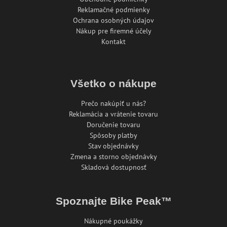
Reklamačné podmienky
Ochrana osobných údajov
Nákup pre firemné účely
Kontakt
Všetko o nákupe
Prečo nakúpiť u nás?
Reklamácia a vrátenie tovaru
Doručenie tovaru
Spôsoby platby
Stav objednávky
Zmena a storno objednávky
Skladová dostupnosť
Spoznajte Bike Peak™
Nákupné poukážky