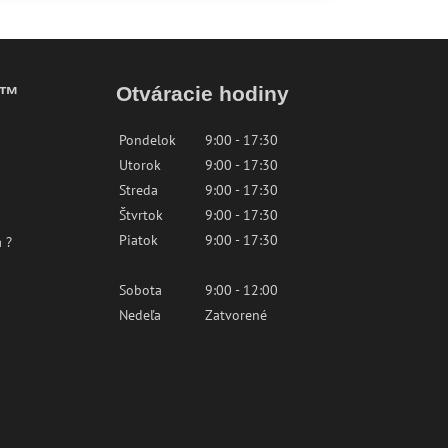
k™
Otváracie hodiny
Pondelok
9:00 - 17:30
Utorok
9:00 - 17:30
Streda
9:00 - 17:30
Štvrtok
9:00 - 17:30
Piatok
9:00 - 17:30
 ?
Sobota
9:00 - 12:00
Nedeľa
Zatvorené